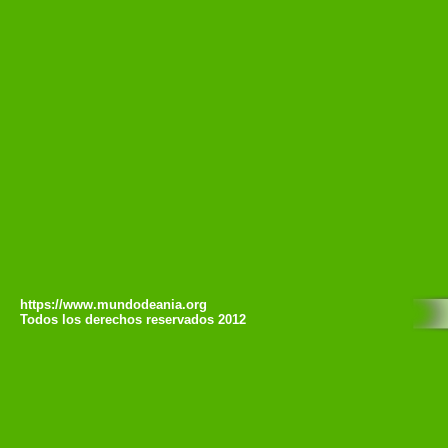
https://www.mundodeania.org
Todos los derechos reservados 2012