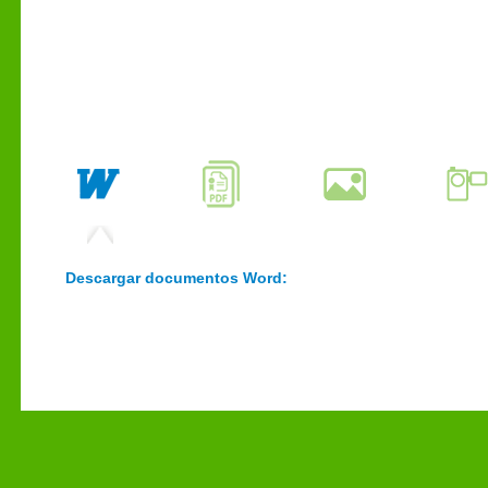
Descargar documentos Word: