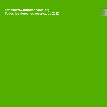
https://www.mundodeania.org
Todos los derechos reservados 2012