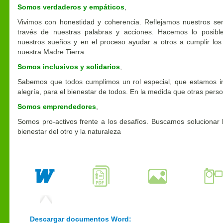
Somos verdaderos y empáticos
,
Vivimos con honestidad y coherencia. Reflejamos nuestros se
través de nuestras palabras y acciones. Hacemos lo posible
nuestros sueños y en el proceso ayudar a otros a cumplir los
nuestra Madre Tierra.
Somos inclusivos y solidarios
,
Sabemos que todos cumplimos un rol especial, que estamos in
alegría, para el bienestar de todos. En la medida que otras perso
Somos emprendedores
,
Somos pro-activos frente a los desafíos. Buscamos solucionar 
bienestar del otro y la naturaleza
Descargar documentos Word: