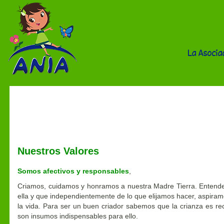
La Asocia
La Asociación
Nuestros Valores
Somos afectivos y responsables
,
Criamos, cuidamos y honramos a nuestra Madre Tierra. Enten
ella y que independientemente de lo que elijamos hacer, aspira
la vida. Para ser un buen criador sabemos que la crianza es rec
son insumos indispensables para ello.