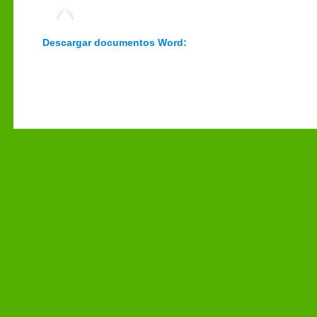
Descargar documentos Word: