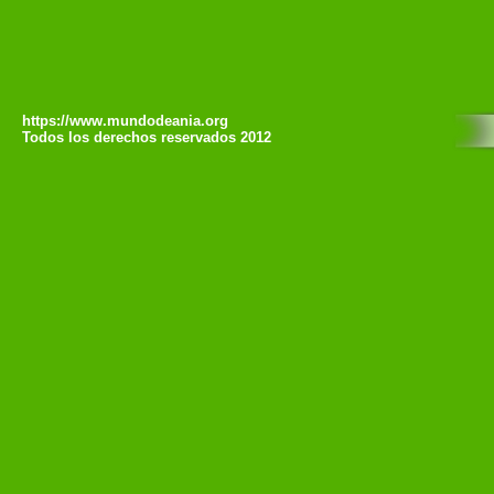
https://www.mundodeania.org
Todos los derechos reservados 2012