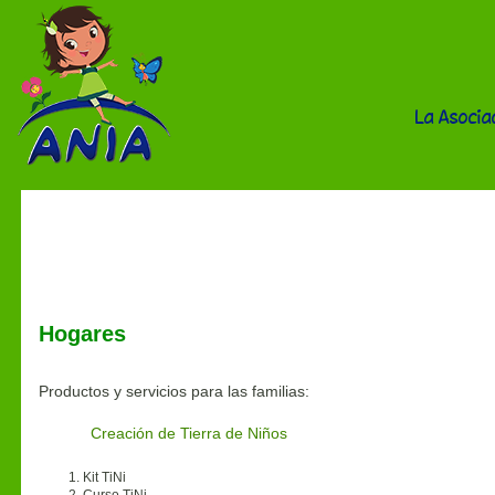
La Asocia
Participa
Hogares
Productos y servicios para las familias:
Creación de Tierra de Niños
Kit TiNi