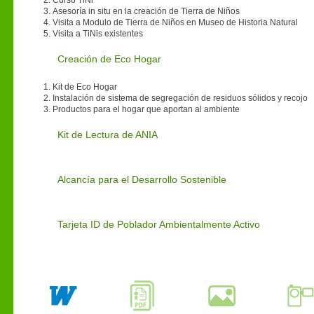
Curso TiNi
Asesoría
in situ
en la creación de Tierra de Niños
Visita a Modulo de Tierra de Niños en Museo de Historia Natural
Visita a TiNis existentes
Creación de Eco Hogar
Kit de Eco Hogar
Instalación de sistema de segregación de residuos sólidos y recojo
Productos para el hogar que aportan al ambiente
Kit de Lectura de ANIA
Alcancía para el Desarrollo Sostenible
Tarjeta ID de Poblador Ambientalmente Activo