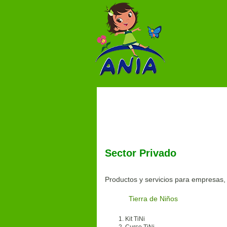
Participa
Sector Privado
Productos y servicios para empresas
Tierra de Niños
Kit TiNi