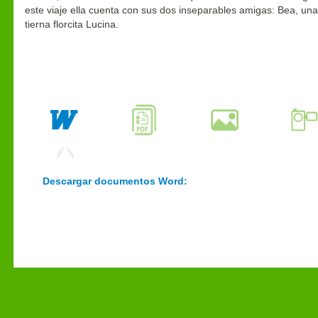
este viaje ella cuenta con sus dos inseparables amigas: Bea, una 
tierna florcita Lucina.
Descargar documentos Word: