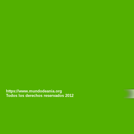
https://www.mundodeania.org
Todos los derechos reservados 2012