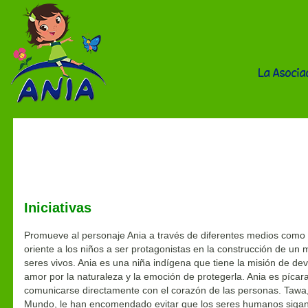
La Asocia
Tierra de Niños
Iniciativas
Promueve al personaje Ania a través de diferentes medios como u
oriente a los niños a ser protagonistas en la construcción de un
seres vivos. Ania es una niña indígena que tiene la misión de de
amor por la naturaleza y la emoción de protegerla. Ania es pícar
comunicarse directamente con el corazón de las personas. Tawa, 
Mundo, le han encomendado evitar que los seres humanos sigan 