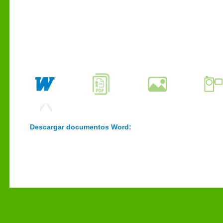
Descargar documentos Word: