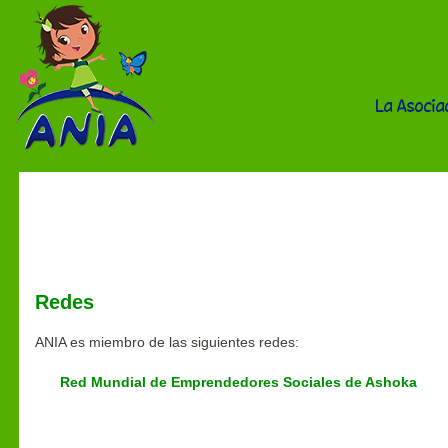
La Asocia
La Asociación
Redes
ANIA es miembro de las siguientes redes:
Red Mundial de Emprendedores Sociales de Ashoka