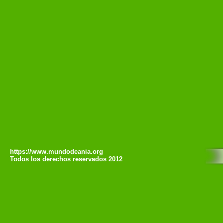
https://www.mundodeania.org
Todos los derechos reservados 2012