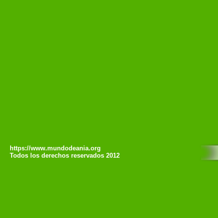
https://www.mundodeania.org
Todos los derechos reservados 2012