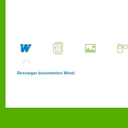
Descargar documentos Word: