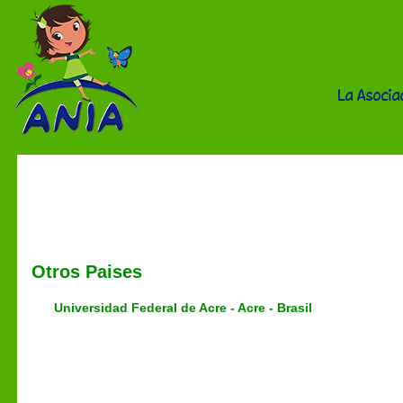
La Asocia
Socios
Otros Paises
Universidad Federal de Acre - Acre - Brasil