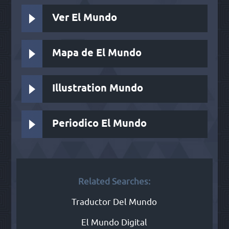
Ver El Mundo
Mapa de El Mundo
Illustration Mundo
Periodico El Mundo
Related Searches:
Traductor Del Mundo
El Mundo Digital