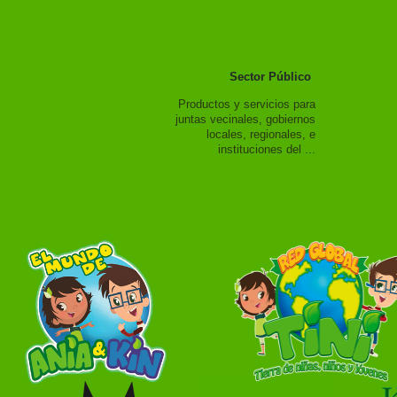
Sector Público
Productos y servicios para
juntas vecinales, gobiernos
locales, regionales, e
instituciones del ...