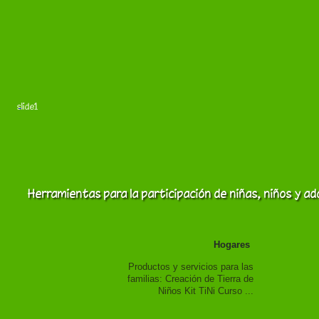
slide1
Herramientas para la participación de niñas, niños y ad
Hogares
Productos y servicios para las
familias: Creación de Tierra de
Niños Kit TiNi Curso ...