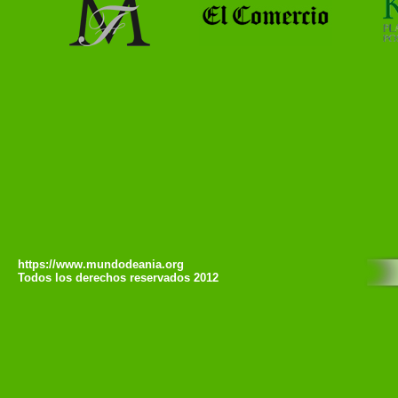
https://www.mundodeania.org
Todos los derechos reservados 2012