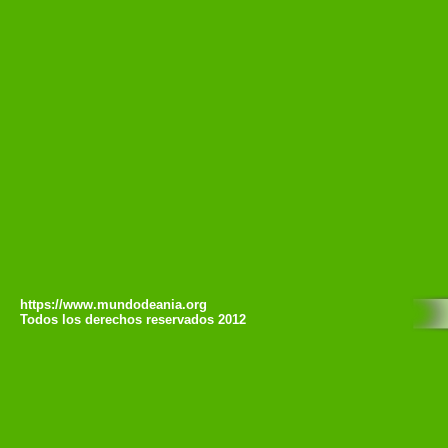
https://www.mundodeania.org
Todos los derechos reservados 2012