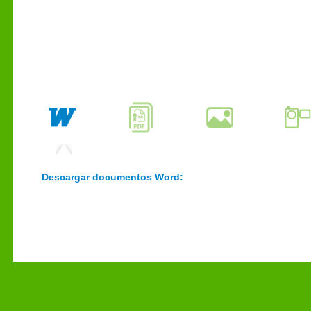
Descargar documentos Word: