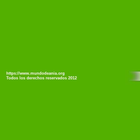
https://www.mundodeania.org
Todos los derechos reservados 2012