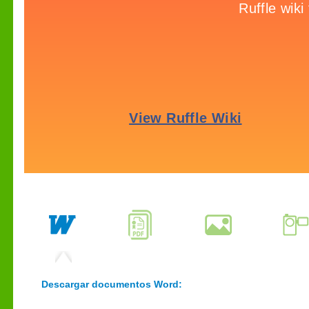
Descargar documentos Word: