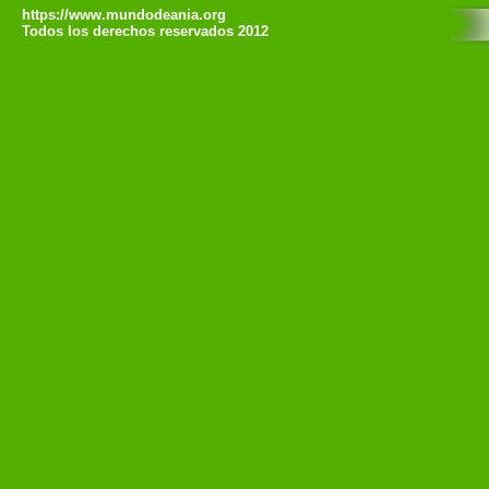
https://www.mundodeania.org
Todos los derechos reservados 2012