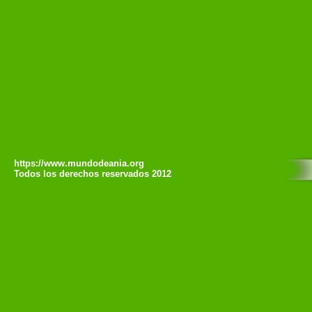
https://www.mundodeania.org
Todos los derechos reservados 2012