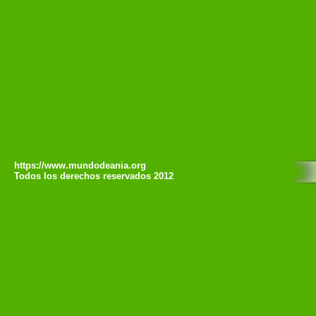
https://www.mundodeania.org
Todos los derechos reservados 2012