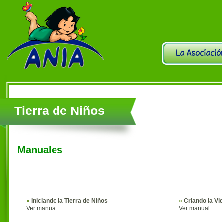
La Asociació
Tierra de Niños
Manuales
»
Iniciando la Tierra de Niños
»
Criando la Vi
Ver manual
Ver manual