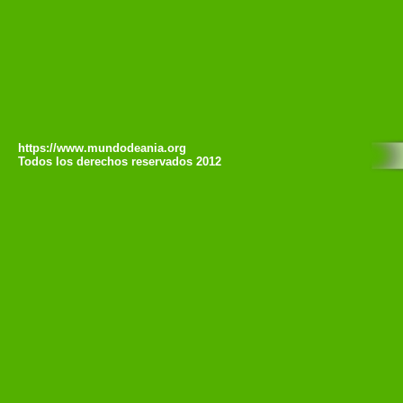
https://www.mundodeania.org
Todos los derechos reservados 2012