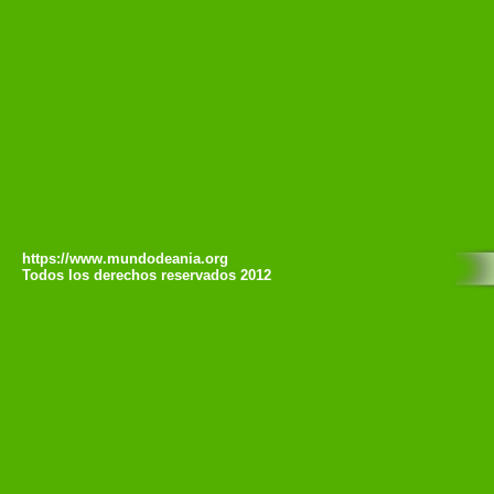
https://www.mundodeania.org
Todos los derechos reservados 2012