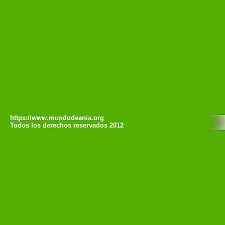
https://www.mundodeania.org
Todos los derechos reservados 2012