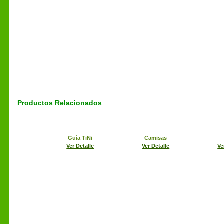
Productos Relacionados
Guía TiNi
Camisas
Ver Detalle
Ver Detalle
Ve